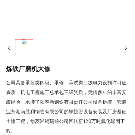
炼铁厂磨机大修
公司具备承装类四级、承修、承试类二级电力设施许可证
资质，机电工程施工总承包三级资质，凭借多年的丰富安
装经验，承接了阳春新钢铁有限责任公司设备拆装、安装
业务湖南胜利钢管有限公司的螺旋管设备安装及厂房基础
土建工程，华菱湘钢瑞通公司回转窑120万吨氧化球团工
程。