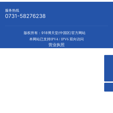
服务热线
0731-58276238
版权所有：918博天堂(中国区)官方网站
本网站已支持IPV4 / IPV6 双向访问
营业执照
0731-58276238
admin@zyjcxz.com