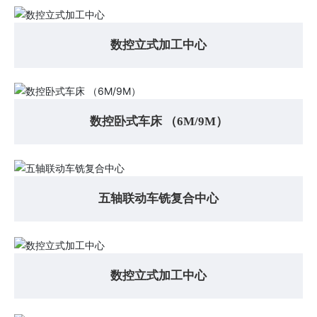
数控立式加工中心
数控卧式车床 （6M/9M）
五轴联动车铣复合中心
数控立式加工中心