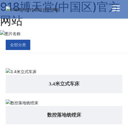
918博天堂(中国区)官方
网站
全部分类
3.4米立式车床
数控落地铣镗床