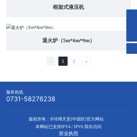
框架式液压机
0731-58276238
admin@zyjcxz.com
退火炉（5m*6m*9m）
1
<
2
>
服务热线
0731-58276238
版权所有：918博天堂(中国区)官方网站
本网站已支持IPV4 / IPV6 双向访问
营业执照