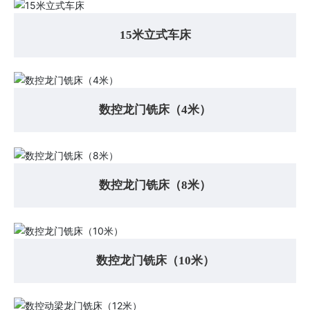
15米立式车床
数控龙门铣床（4米）
数控龙门铣床（8米）
数控龙门铣床（10米）